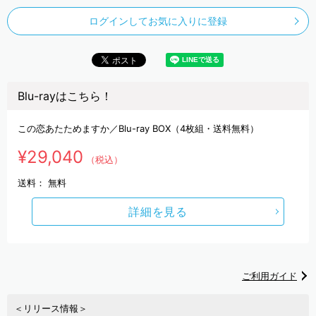
ログインしてお気に入りに登録
Blu-rayはこちら！
この恋あたためますか／Blu-ray BOX（4枚組・送料無料）
¥29,040
（税込）
送料：
無料
詳細を見る
ご利用ガイド
＜リリース情報＞