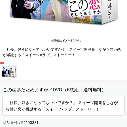
「社長、好きになってもいいですか？」スイーツ開発をしながら甘い恋
が爆誕する「スイーツ×ラブ」ストーリー！
この恋あたためますか／DVD（6枚組・送料無料）
「社長、好きになってもいいですか？」 スイーツ開発をしなが
ら甘い恋が爆誕する「スイーツ×ラブ」ストーリー！
商品番号：
P2100381