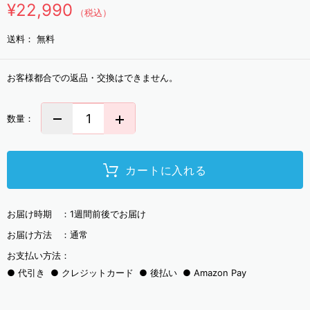
¥22,990
（税込）
送料：
無料
お客様都合での返品・交換はできません。
数量：
カートに入れる
お届け時期 ：
1週間前後でお届け
お届け方法 ：
通常
お支払い方法：
代引き
クレジットカード
後払い
Amazon Pay