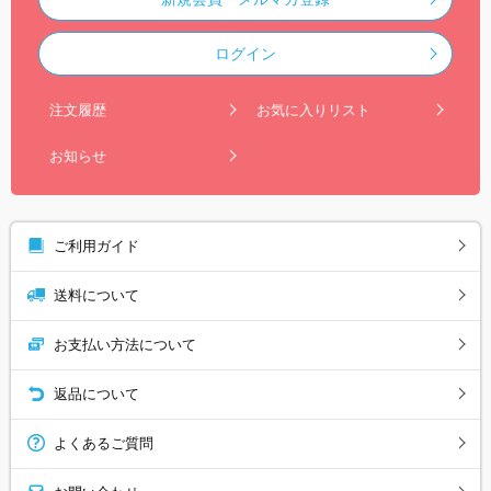
ログイン
注文履歴
お気に入りリスト
お知らせ
ご利用ガイド
送料について
お支払い方法について
返品について
よくあるご質問