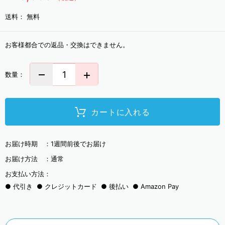
送料：
無料
お客様都合での返品・交換はできません。
数量：
カートに入れる
お届け時期 ：
1週間前後でお届け
お届け方法 ：
通常
お支払い方法：
代引き
クレジットカード
後払い
Amazon Pay