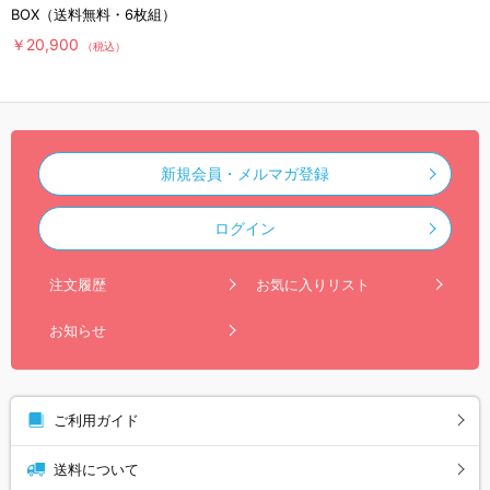
BOX（送料無料・6枚組）
￥20,900
（税込）
新規会員・メルマガ登録
ログイン
注文履歴
お気に入りリスト
お知らせ
ご利用ガイド
送料について