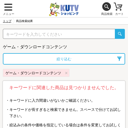
メニュー
商品検索
カート
トップ
商品検索結果
ゲーム・ダウンロードコンテンツ
絞り込む
ゲーム・ダウンロードコンテンツ
キーワードに関連した商品は見つかりませんでした。
キーワードに入力間違いがないかご確認ください。
キーワードが長すぎると検索できません。スペースで分けてお試し
下さい。
絞込みの条件や価格を指定している場合は条件を変更してお試しく