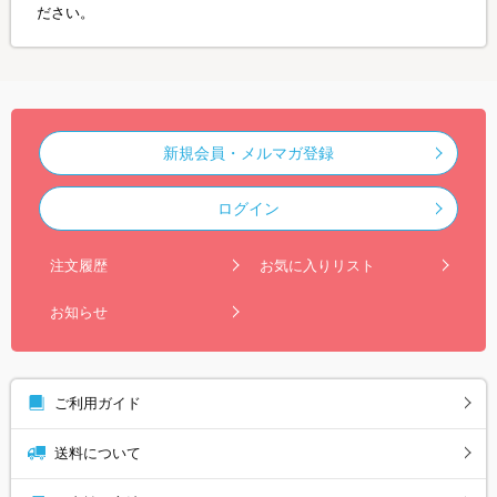
ださい。
新規会員・メルマガ登録
ログイン
注文履歴
お気に入りリスト
お知らせ
ご利用ガイド
送料について