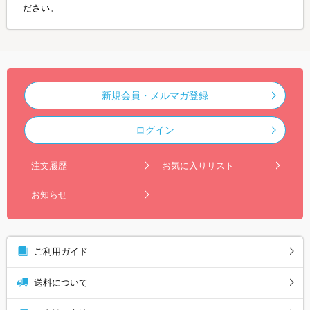
ださい。
新規会員・メルマガ登録
ログイン
注文履歴
お気に入りリスト
お知らせ
ご利用ガイド
送料について