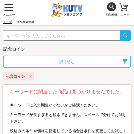
メニュー
商品検索
カート
トップ
商品検索結果
記念コイン
絞り込む
記念コイン
キーワードに関連した商品は見つかりませんでした。
キーワードに入力間違いがないかご確認ください。
キーワードが長すぎると検索できません。スペースで分けてお試し
下さい。
絞込みの条件や価格を指定している場合は条件を変更してお試しく