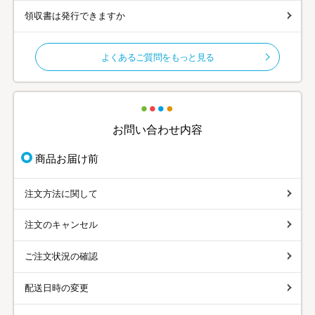
領収書は発行できますか
よくあるご質問をもっと見る
お問い合わせ内容
商品お届け前
注文方法に関して
注文のキャンセル
ご注文状況の確認
配送日時の変更