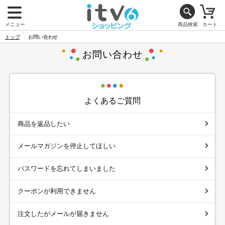
メニュー
商品検索
カート
トップ
お問い合わせ
お問い合わせ
よくあるご質問
商品を返品したい
メールマガジンを停止してほしい
パスワードを忘れてしまいました
クーポンが利用できません
注文したがメールが届きません