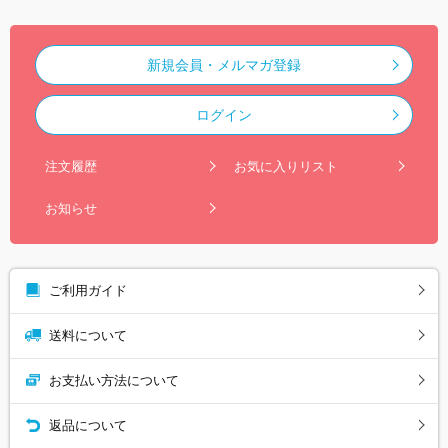
新規会員・メルマガ登録
ログイン
注文履歴
お気に入りリスト
お知らせ
ご利用ガイド
送料について
お支払い方法について
返品について