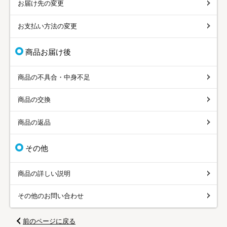
お届け先の変更
お支払い方法の変更
商品お届け後
商品の不具合・中身不足
商品の交換
商品の返品
その他
商品の詳しい説明
その他のお問い合わせ
前のページに戻る