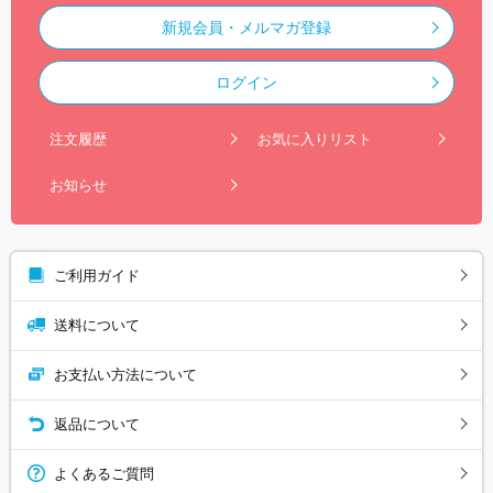
新規会員・メルマガ登録
ログイン
注文履歴
お気に入りリスト
お知らせ
ご利用ガイド
送料について
お支払い方法について
返品について
よくあるご質問