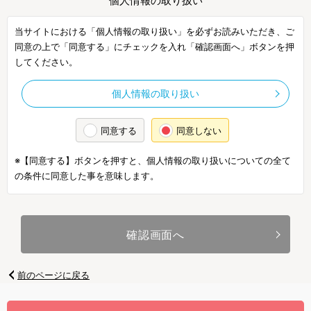
個人情報の取り扱い
当サイトにおける「個人情報の取り扱い」を必ずお読みいただき、ご
同意の上で「同意する」にチェックを入れ「確認画面へ」ボタンを押
してください。
個人情報の取り扱い
同意する
同意しない
※【同意する】ボタンを押すと、個人情報の取り扱いについての全て
の条件に同意した事を意味します。
確認画面へ
前のページに戻る