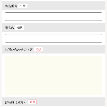
商品番号
任意
商品名
任意
お問い合わせの内容
必須
お名前（全角）
必須