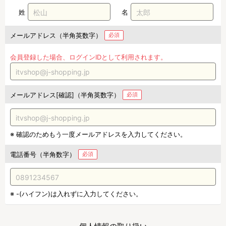
姓
名
メールアドレス（半角英数字）
必須
会員登録した場合、ログインIDとして利用されます。
メールアドレス[確認]（半角英数字）
必須
※ 確認のためもう一度メールアドレスを入力してください。
電話番号（半角数字）
必須
※ -(ハイフン)は入れずに入力してください。