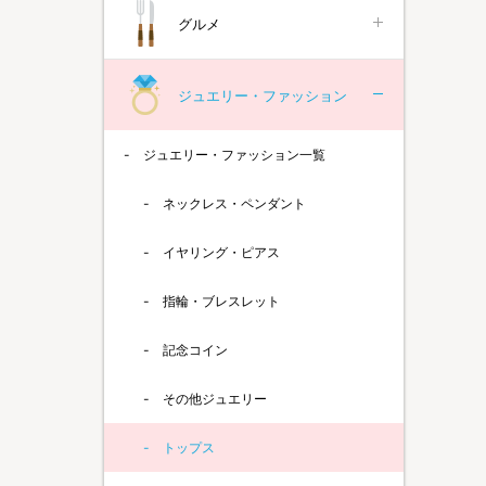
グルメ
ジュエリー・ファッション
ジュエリー・ファッション一覧
ネックレス・ペンダント
イヤリング・ピアス
指輪・ブレスレット
記念コイン
その他ジュエリー
トップス