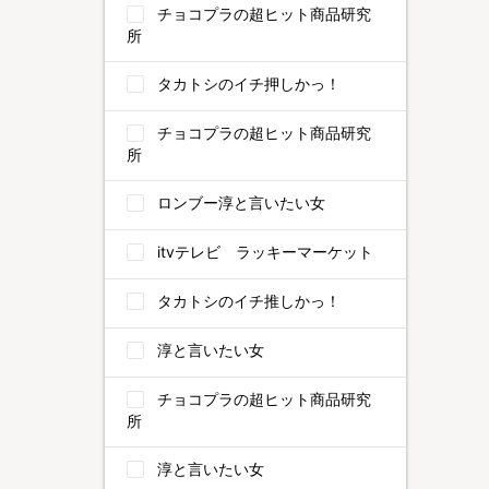
チョコプラの超ヒット商品研究
所
タカトシのイチ押しかっ！
チョコプラの超ヒット商品研究
所
ロンブー淳と言いたい女
itvテレビ ラッキーマーケット
タカトシのイチ推しかっ！
淳と言いたい女
チョコプラの超ヒット商品研究
所
淳と言いたい女