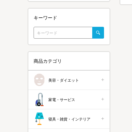
キーワード
商品カテゴリ
美容・ダイエット
家電・サービス
寝具・雑貨・インテリア