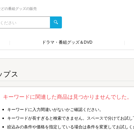
などの番組グッズの販売
ドラマ・番組グッズ＆DVD
ップス
キーワードに関連した商品は見つかりませんでした。
キーワードに入力間違いがないかご確認ください。
キーワードが長すぎると検索できません。スペースで分けてお試し
絞込みの条件や価格を指定している場合は条件を変更してお試しく