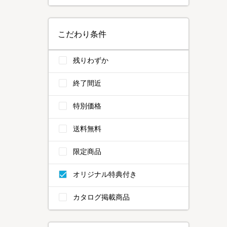
こだわり条件
残りわずか
終了間近
特別価格
送料無料
限定商品
オリジナル特典付き
カタログ掲載商品