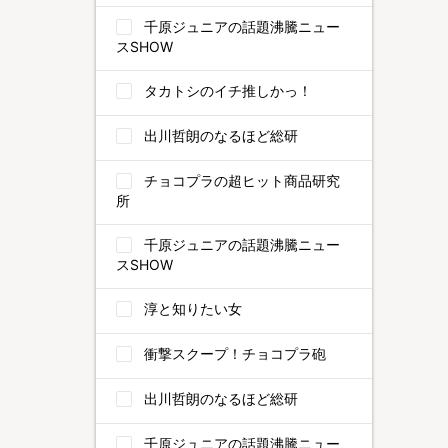
千原ジュニアの話題沸騰ニュー
スSHOW
タカトシのイチ推しかっ！
出川哲朗のなるほど総研
チョコプラの超ヒット商品研究
所
千原ジュニアの話題沸騰ニュー
スSHOW
淳と知りたい女
衝撃スクープ！チョコプラ砲
出川哲朗のなるほど総研
千原ジュニアの話題沸騰ニュー