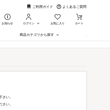
ご利用ガイド
よくあるご質問
お知らせ
ログイン
お気に入り
カート
商品カテゴリから探す
下さい。
ださい。