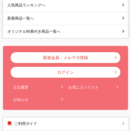
人気商品ランキングへ
新着商品一覧へ
オリジナル特典付き商品一覧へ
新規会員・メルマガ登録
ログイン
注文履歴
お気に入りリスト
お知らせ
ご利用ガイド