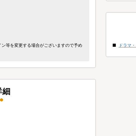
イン等を変更する場合がございますので予め
ドラマ・
詳細