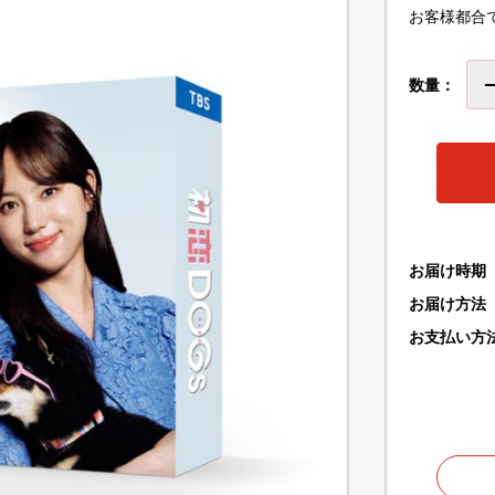
お客様都合
数量：
お届け時期
お届け方法
お支払い方