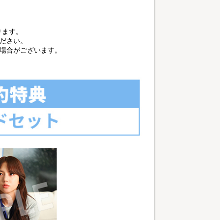
ります。
ださい。
る場合がございます。