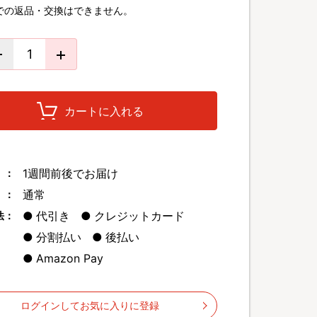
での返品・交換はできません。
カートに入れる
1週間前後でお届け
 ：
通常
 ：
代引き
クレジットカード
法：
分割払い
後払い
Amazon Pay
ログインしてお気に入りに登録