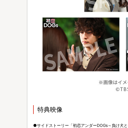
特典映像
●サイドストーリー「初恋アンダーDOGs～負け犬