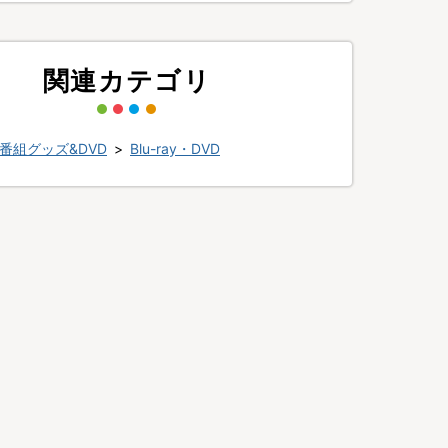
関連カテゴリ
番組グッズ&DVD
>
Blu-ray・DVD