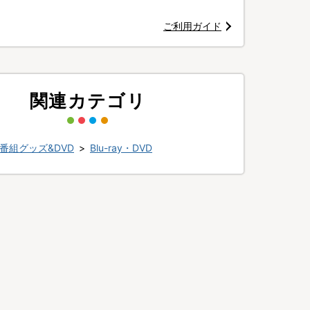
ご利用ガイド
関連カテゴリ
番組グッズ&DVD
>
Blu-ray・DVD