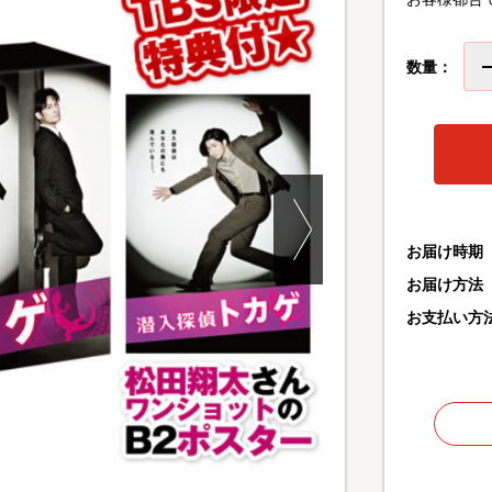
数量：
お届け時期
お届け方法
お支払い方