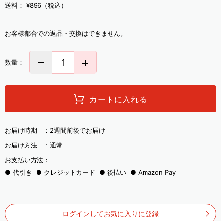
送料：
¥896（税込）
お客様都合での返品・交換はできません。
数量：
カートに入れる
お届け時期 ：
2週間前後でお届け
お届け方法 ：
通常
お支払い方法：
代引き
クレジットカード
後払い
Amazon Pay
ログインしてお気に入りに登録