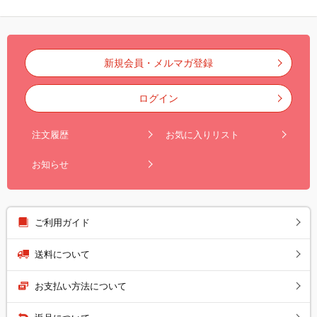
新規会員・メルマガ登録
ログイン
注文履歴
お気に入りリスト
お知らせ
ご利用ガイド
送料について
お支払い方法について