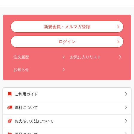
新規会員・メルマガ登録
ログイン
注文履歴
お気に入りリスト
お知らせ
ご利用ガイド
送料について
お支払い方法について