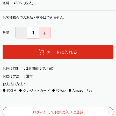
送料：
¥896（税込）
お客様都合での返品・交換はできません。
数量：
カートに入れる
お届け時期 ：
2週間前後でお届け
お届け方法 ：
通常
お支払い方法：
代引き
クレジットカード
後払い
Amazon Pay
ログインしてお気に入りに登録