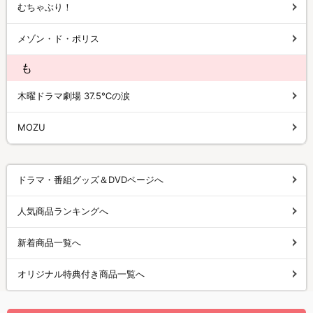
むちゃぶり！
メゾン・ド・ポリス
も
木曜ドラマ劇場 37.5℃の涙
MOZU
ドラマ・番組グッズ＆DVDページへ
人気商品ランキングへ
新着商品一覧へ
オリジナル特典付き商品一覧へ