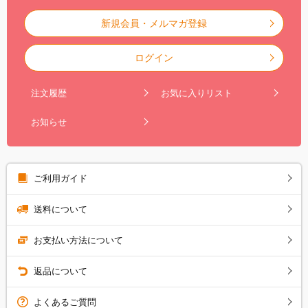
新規会員・メルマガ登録
ログイン
注文履歴
お気に入りリスト
お知らせ
ご利用ガイド
送料について
お支払い方法について
返品について
よくあるご質問