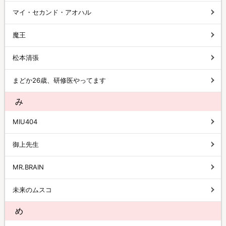
マイ・セカンド・アオハル
魔王
松本清張
まどか26歳、研修医やってます
み
MIU404
御上先生
MR.BRAIN
未来のムスコ
め