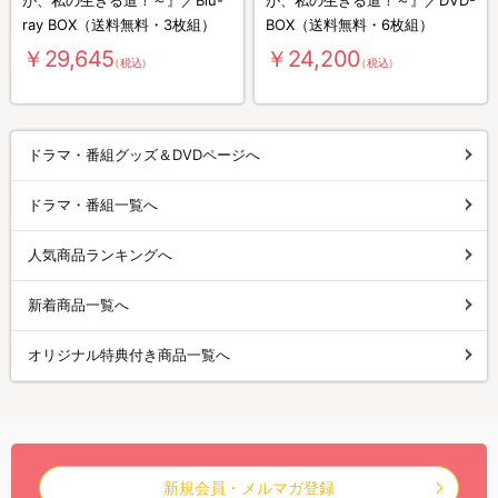
ray BOX（送料無料・3枚組）
BOX（送料無料・6枚組）
￥29,645
￥24,200
（税込）
（税込）
ドラマ・番組グッズ＆DVDページへ
ドラマ・番組一覧へ
人気商品ランキングへ
新着商品一覧へ
オリジナル特典付き商品一覧へ
新規会員・メルマガ登録