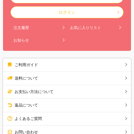
ログイン
注文履歴
お気に入りリスト
お知らせ
ご利用ガイド
送料について
お支払い方法について
返品について
よくあるご質問
お問い合わせ