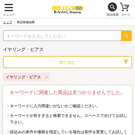
メニュー
商品検索
カート
トップ
商品検索結果
イヤリング・ピアス
絞り込む
イヤリング・ピアス
キーワードに関連した商品は見つかりませんでした。
キーワードに入力間違いがないかご確認ください。
キーワードが長すぎると検索できません。スペースで分けてお試し
下さい。
絞込みの条件や価格を指定している場合は条件を変更してお試しく