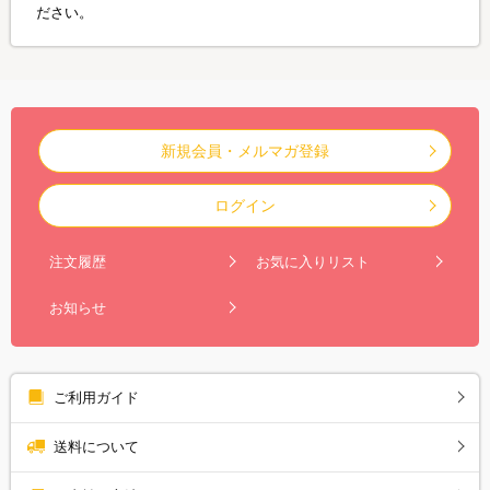
ださい。
新規会員・メルマガ登録
ログイン
注文履歴
お気に入りリスト
お知らせ
ご利用ガイド
送料について