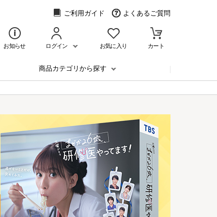
ご利用ガイド
よくあるご質問
お知らせ
ログイン
お気に入り
カート
商品カテゴリから探す