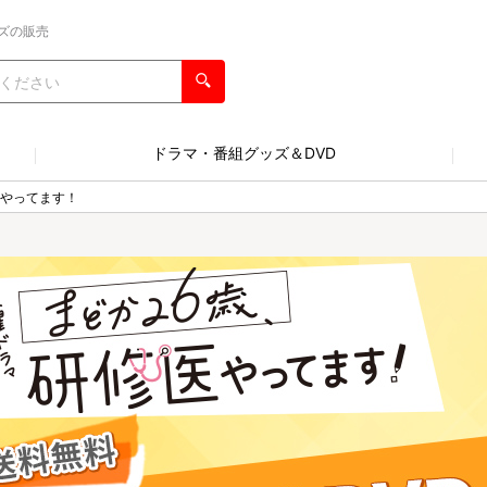
ズの販売
ドラマ・番組グッズ＆DVD
医やってます！