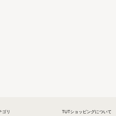
テゴリ
TUTショッピングについて