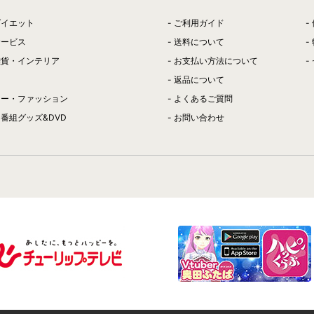
ダイエット
ご利用ガイド
サービス
送料について
雑貨・インテリア
お支払い方法について
返品について
リー・ファッション
よくあるご質問
番組グッズ&DVD
お問い合わせ