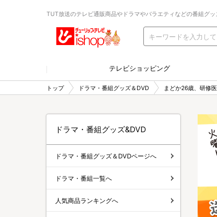
TUT放送のテレビ通販商品やドラマやバラエティなどの番組グッ
テレビショッピング
トップ
ドラマ・番組グッズ＆DVD
まどか26歳、研修
ドラマ・番組グッズ&DVD
ドラマ・番組グッズ＆DVDページへ
ドラマ・番組一覧へ
人気商品ランキングへ