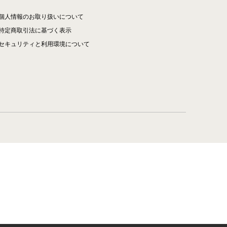
個人情報のお取り扱いについて
特定商取引法に基づく表示
セキュリティと利用環境について