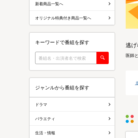
新着商品一覧へ
オリジナル特典付き商品一覧へ
キーワードで番組を探す
逃げ
医師と
ジャンルから番組を探す
ドラマ
バラエティ
生活・情報