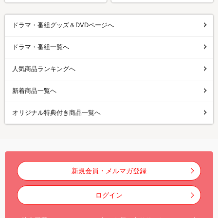
ドラマ・番組グッズ＆DVDページへ
ドラマ・番組一覧へ
人気商品ランキングへ
新着商品一覧へ
オリジナル特典付き商品一覧へ
新規会員・メルマガ登録
ログイン