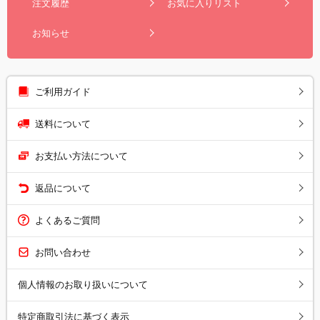
注文履歴
お気に入りリスト
お知らせ
ご利用ガイド
送料について
お支払い方法について
返品について
よくあるご質問
お問い合わせ
個人情報のお取り扱いについて
特定商取引法に基づく表示