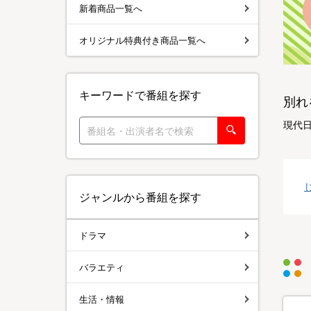
新着商品一覧へ
オリジナル特典付き商品一覧へ
キーワードで番組を探す
別れ
現代
ジャンルから番組を探す
ドラマ
バラエティ
生活・情報