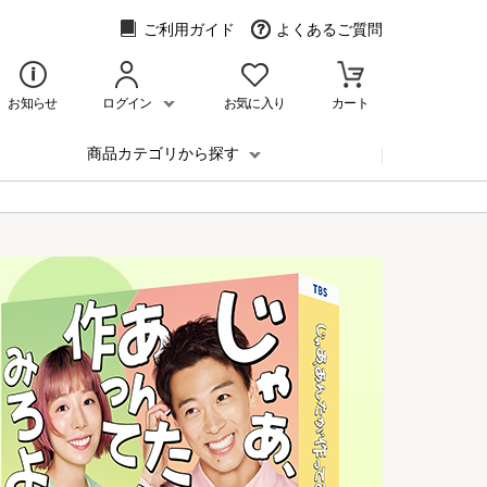
ご利用ガイド
よくあるご質問
お知らせ
ログイン
お気に入り
カート
商品カテゴリから探す