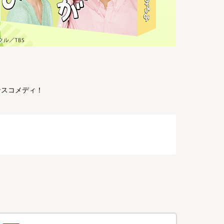
ンスコメディ！