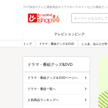
TUT放送のテレビ通販商品やドラマやバラエティなどの番組グッ
テレビショッピング
トップ
ドラマ・番組グッズ＆DVD
じゃあ、あんたが作
ドラマ・番組グッズ&DVD
ドラマ・番組グッズ＆DVDページへ
ドラマ・番組一覧へ
人気商品ランキングへ