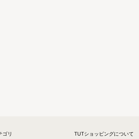
テゴリ
TUTショッピングについて