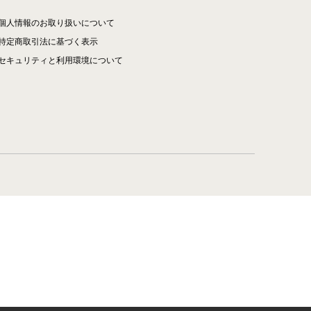
個人情報のお取り扱いについて
特定商取引法に基づく表示
セキュリティと利用環境について