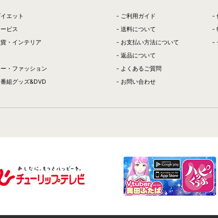
ダイエット
ご利用ガイド
サービス
送料について
雑貨・インテリア
お支払い方法について
返品について
リー・ファッション
よくあるご質問
番組グッズ&DVD
お問い合わせ