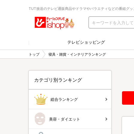
TUT放送のテレビ通販商品やドラマやバラエティなどの番組グッ
テレビショッピング
トップ
寝具・雑貨・インテリアランキング
カテゴリ別ランキング
総合ランキング
美容・ダイエット