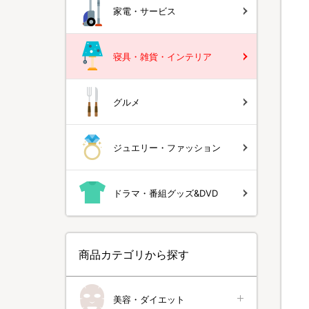
家電・サービス
寝具・雑貨・インテリア
グルメ
ジュエリー・ファッション
ドラマ・番組グッズ&DVD
商品カテゴリから探す
美容・ダイエット