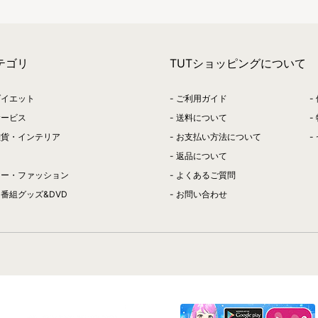
テゴリ
TUTショッピングについて
ダイエット
ご利用ガイド
サービス
送料について
雑貨・インテリア
お支払い方法について
返品について
リー・ファッション
よくあるご質問
番組グッズ&DVD
お問い合わせ