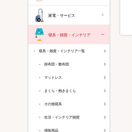
家電・サービス
寝具・雑貨・インテリア
寝具・雑貨・インテリア一覧
掛布団・敷布団
マットレス
まくら・抱きまくら
その他寝具
生活・インテリア雑貨
掃除用品