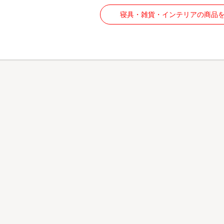
寝具・雑貨・インテリアの商品