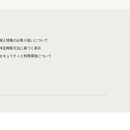
個人情報のお取り扱いについて
特定商取引法に基づく表示
セキュリティと利用環境について