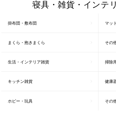
寝具・雑貨・インテ
掛布団・敷布団
マッ
まくら・抱きまくら
その
生活・インテリア雑貨
掃除
キッチン雑貨
健康
ホビー・玩具
その