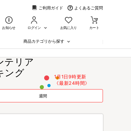
ご利用ガイド
よくあるご質問
お知らせ
ログイン
お気に入り
カート
商品カテゴリから探す
ンテリア
キング
1月1日9時更新
《最新24時間》
週間