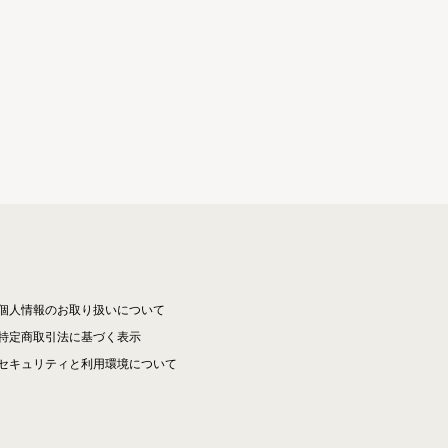
個人情報のお取り扱いについて
特定商取引法に基づく表示
セキュリティと利用環境について