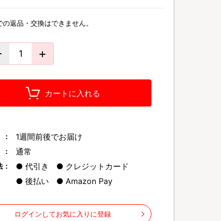
での返品・交換はできません。
カートに入れる
1週間前後でお届け
 ：
通常
 ：
代引き
クレジットカード
法：
後払い
Amazon Pay
ログインしてお気に入りに登録