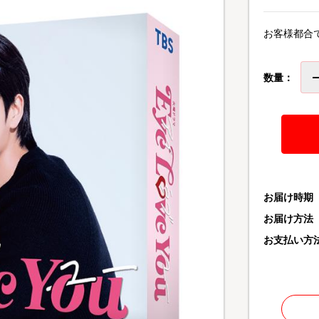
お客様都合
数量：
お届け時期
お届け方法
お支払い方