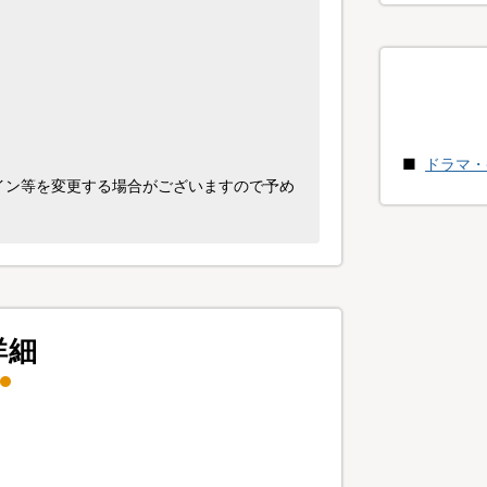
ドラマ・
イン等を変更する場合がございますので予め
詳細