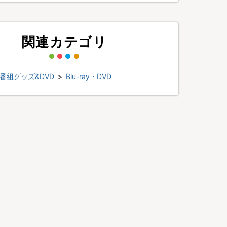
関連カテゴリ
番組グッズ&DVD
>
Blu-ray・DVD