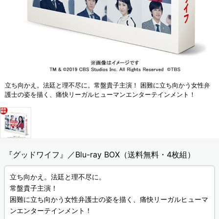
立ち向かえ。法廷と理不尽に。常盤貴子主演！ 困難に立ち向かう女性弁
護士の姿を描く、痛快リーガルヒューマンエンターテインメント！
『グッドワイフ』／Blu-ray BOX（送料無料・4枚組）
立ち向かえ。法廷と理不尽に。
常盤貴子主演！
困難に立ち向かう女性弁護士の姿を描く、痛快リーガルヒューマ
ンエンターテインメント！