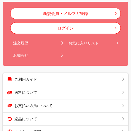
新規会員・メルマガ登録
ログイン
注文履歴
お気に入りリスト
お知らせ
ご利用ガイド
送料について
お支払い方法について
返品について