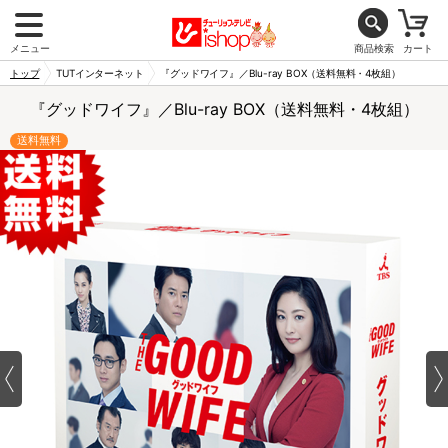
メニュー
商品検索
カート
トップ
TUTインターネット
『グッドワイフ』／Blu-ray BOX（送料無料・4枚組）
『グッドワイフ』／Blu-ray BOX（送料無料・4枚組）
送料無料