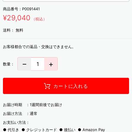
商品番号：
P0091441
¥29,040
（税込）
送料：
無料
お客様都合での返品・交換はできません。
数量：
カートに入れる
お届け時期 ：
1週間前後でお届け
お届け方法 ：
通常
お支払い方法：
代引き
クレジットカード
後払い
Amazon Pay