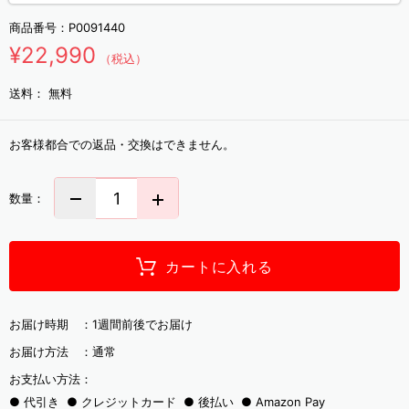
商品番号：
P0091440
¥22,990
（税込）
送料：
無料
お客様都合での返品・交換はできません。
数量：
カートに入れる
お届け時期 ：
1週間前後でお届け
お届け方法 ：
通常
お支払い方法：
代引き
クレジットカード
後払い
Amazon Pay