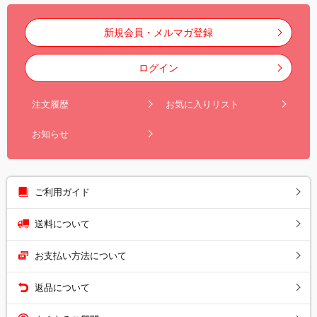
新規会員・メルマガ登録
ログイン
注文履歴
お気に入りリスト
お知らせ
ご利用ガイド
送料について
お支払い方法について
返品について