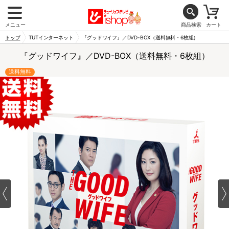
メニュー
商品検索
カート
トップ
TUTインターネット
『グッドワイフ』／DVD-BOX（送料無料・6枚組）
『グッドワイフ』／DVD-BOX（送料無料・6枚組）
送料無料