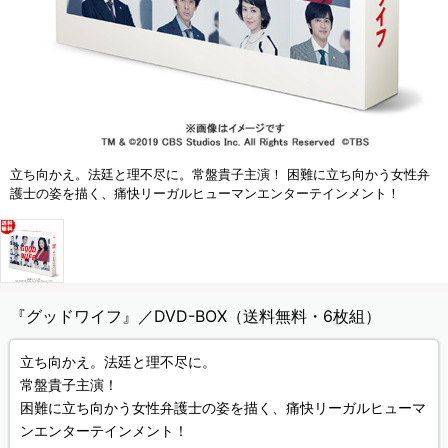
立ち向かえ。法廷と理不尽に。常盤貴子主演！ 困難に立ち向かう女性弁
護士の姿を描く、痛快リーガルヒューマンエンターテインメント！
『グッドワイフ』／DVD-BOX（送料無料・6枚組）
立ち向かえ。法廷と理不尽に。
常盤貴子主演！
困難に立ち向かう女性弁護士の姿を描く、痛快リーガルヒューマ
ンエンターテインメント！