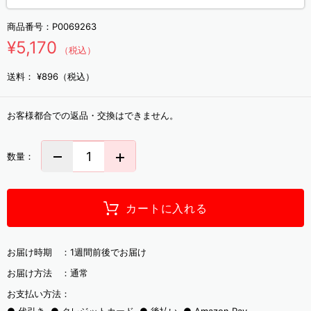
商品番号：
P0069263
¥5,170
（税込）
送料：
¥896（税込）
お客様都合での返品・交換はできません。
数量：
カートに入れる
お届け時期 ：
1週間前後でお届け
お届け方法 ：
通常
お支払い方法：