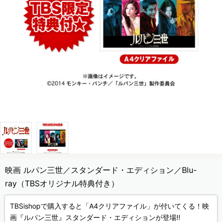
映画 ルパン三世／スタンダード・エディション／Blu-
ray（TBSオリジナル特典付き）
TBSishopで購入すると「A4クリアファイル」が付いてくる！映
画『ルパン三世』スタンダード・エディションが登場!!