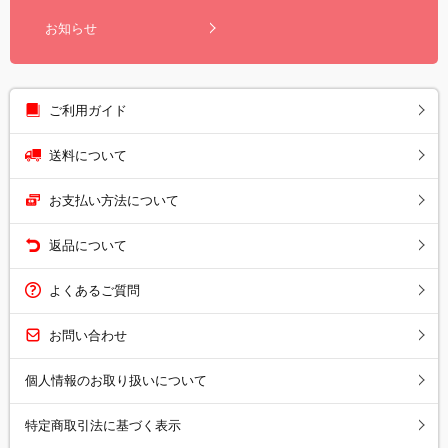
お知らせ
ご利用ガイド
送料について
お支払い方法について
返品について
よくあるご質問
お問い合わせ
個人情報のお取り扱いについて
特定商取引法に基づく表示