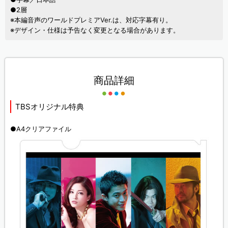
●2層
※本編音声のワールドプレミアVer.は、対応字幕有り。
※デザイン・仕様は予告なく変更となる場合があります。
商品詳細
TBSオリジナル特典
●A4クリアファイル