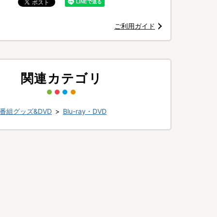
ご利用ガイド
関連カテゴリ
番組グッズ&DVD
>
Blu-ray・DVD