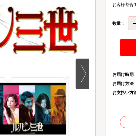
お客様都合
数量：
お届け時期
お届け方法
お支払い方