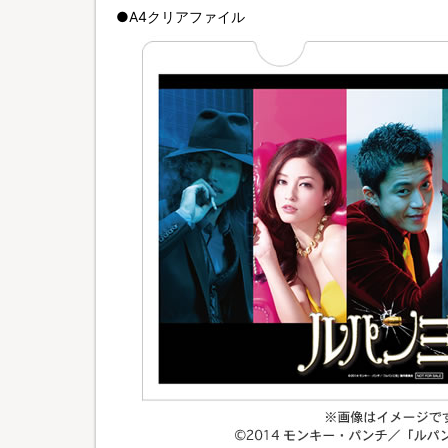
●A4クリアファイル