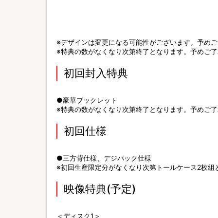
※デザインは変更になる可能性がございます。予め
※特典の数がなくなり次第終了となります。予めご了
初回封入特典
●豪華ブックレット
※特典の数がなくなり次第終了となります。予めご了
初回仕様
●三方背仕様、デジパック仕様
※初回生産限定分がなくなり次第トールケース2枚組
映像特典(予定)
＜ディスク1＞