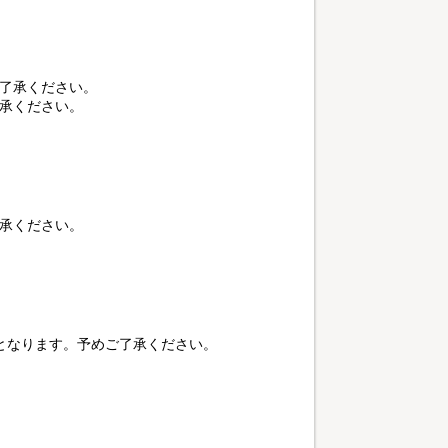
ご了承ください。
承ください。
承ください。
となります。予めご了承ください。