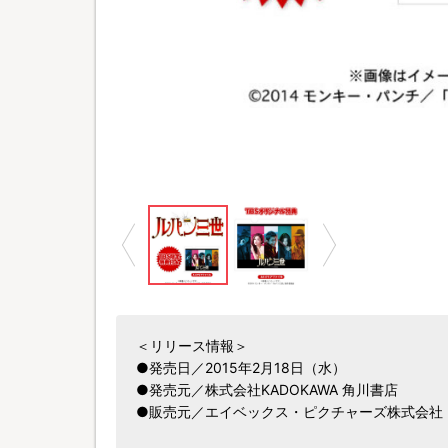
＜リリース情報＞
●発売日／2015年2月18日（水）
●発売元／株式会社KADOKAWA 角川書店
●販売元／エイベックス・ピクチャーズ株式会社