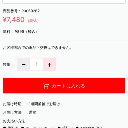
商品番号：
P0069262
¥7,480
（税込）
送料：
¥896（税込）
お客様都合での返品・交換はできません。
数量：
カートに入れる
お届け時期 ：
1週間前後でお届け
お届け方法 ：
通常
お支払い方法：