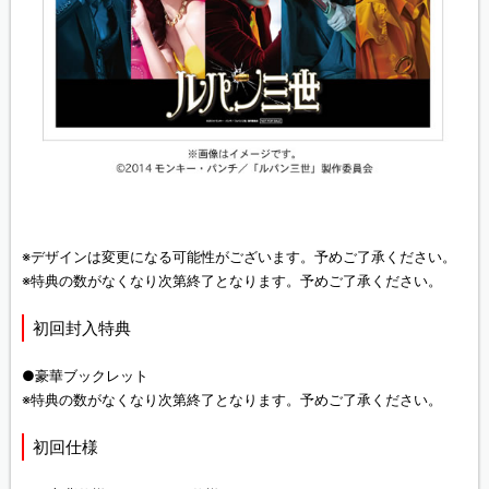
※デザインは変更になる可能性がございます。予めご了承ください。
※特典の数がなくなり次第終了となります。予めご了承ください。
初回封入特典
●豪華ブックレット
※特典の数がなくなり次第終了となります。予めご了承ください。
初回仕様