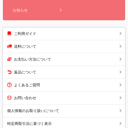
お知らせ
ご利用ガイド
送料について
お支払い方法について
返品について
よくあるご質問
お問い合わせ
個人情報のお取り扱いについて
特定商取引法に基づく表示