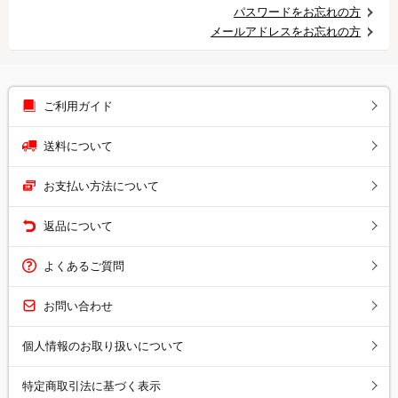
パスワードをお忘れの方
メールアドレスをお忘れの方
ご利用ガイド
送料について
お支払い方法について
返品について
よくあるご質問
お問い合わせ
個人情報のお取り扱いについて
特定商取引法に基づく表示