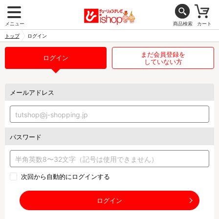
メニュー
商品検索
カート
トップ
ログイン
まだ会員登録を
ログイン
していない方
メールアドレス
パスワード
次回から自動的にログインする
ログイン