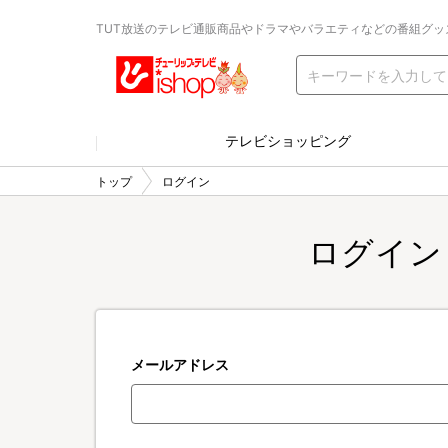
TUT放送のテレビ通販商品やドラマやバラエティなどの番組グッ
テレビショッピング
トップ
ログイン
ログイン
メールアドレス