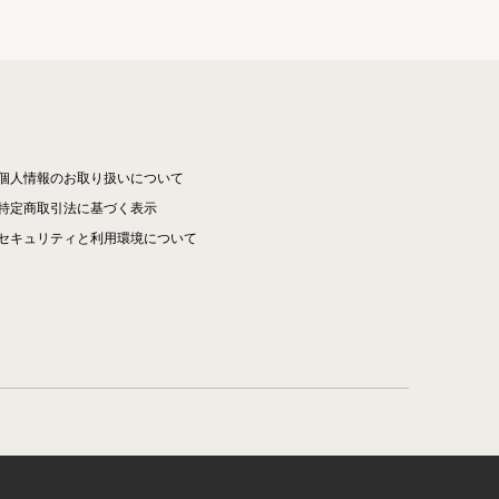
個人情報のお取り扱いについて
特定商取引法に基づく表示
セキュリティと利用環境について