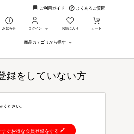
ご利用ガイド
よくあるご質問
お知らせ
ログイン
お気に入り
カート
商品カテゴリから探す
登録をしていない方
みください。
今すぐお得な会員登録をする