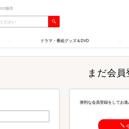
ズの販売
ドラマ・番組グッズ＆DVD
まだ会員
便利な会員登録をしてお進