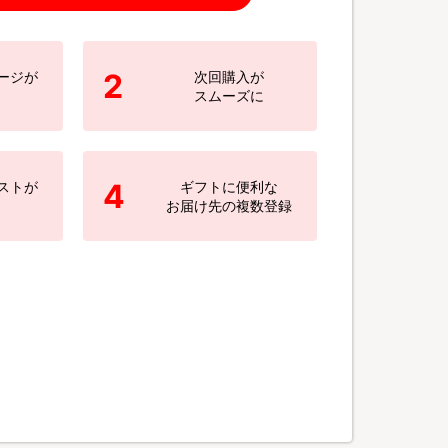
2
ージが
次回購入が
スムーズに
4
ストが
ギフトに便利な
お届け先の複数登録