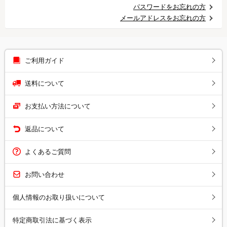
パスワードをお忘れの方
メールアドレスをお忘れの方
ご利用ガイド
送料について
お支払い方法について
返品について
よくあるご質問
お問い合わせ
個人情報のお取り扱いについて
特定商取引法に基づく表示