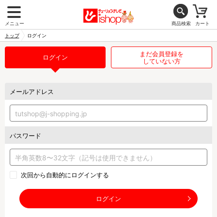
メニュー
商品検索
カート
トップ
ログイン
まだ会員登録を
ログイン
していない方
メールアドレス
パスワード
次回から自動的にログインする
ログイン