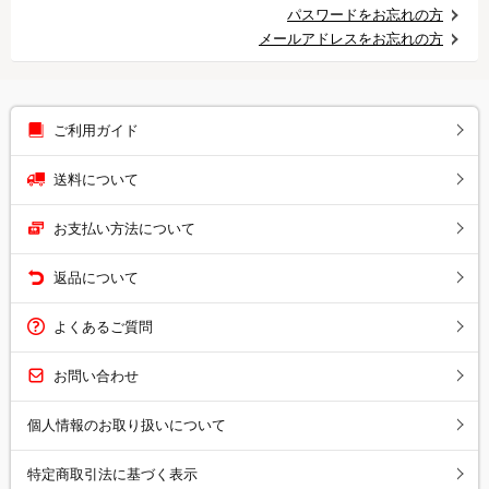
パスワードをお忘れの方
メールアドレスをお忘れの方
ご利用ガイド
送料について
お支払い方法について
返品について
よくあるご質問
お問い合わせ
個人情報のお取り扱いについて
特定商取引法に基づく表示