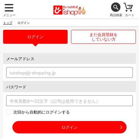
メニュー
商品検索
カート
トップ
ログイン
まだ会員登録を
ログイン
していない方
メールアドレス
パスワード
次回から自動的にログインする
ログイン