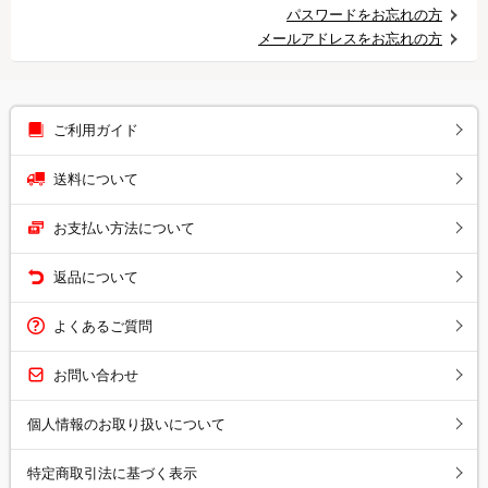
パスワードをお忘れの方
メールアドレスをお忘れの方
ご利用ガイド
送料について
お支払い方法について
返品について
よくあるご質問
お問い合わせ
個人情報のお取り扱いについて
特定商取引法に基づく表示