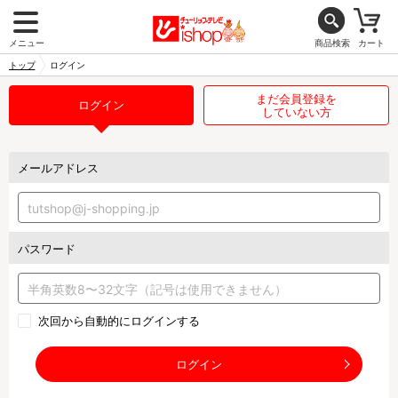
メニュー
商品検索
カート
トップ
ログイン
まだ会員登録を
ログイン
していない方
メールアドレス
パスワード
次回から自動的にログインする
ログイン