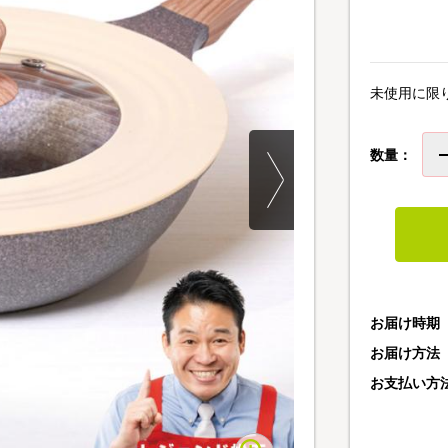
未使用に限
数量：
お届け時期
お届け方法
お支払い方