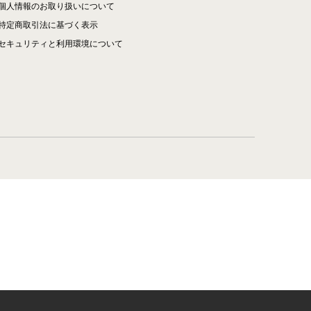
個人情報のお取り扱いについて
特定商取引法に基づく表示
セキュリティと利用環境について