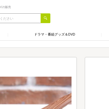
ズの販売
ドラマ・番組グッズ＆DVD