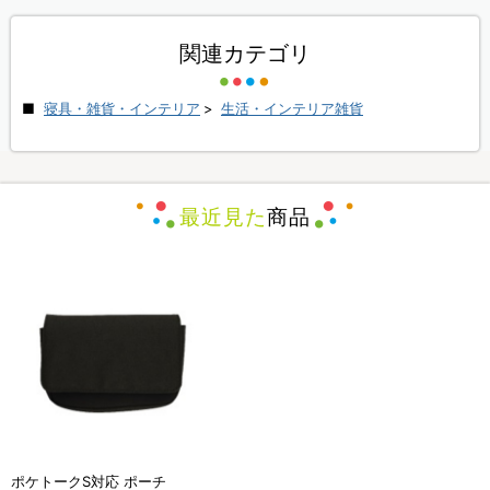
関連カテゴリ
寝具・雑貨・インテリア
>
生活・インテリア雑貨
最近見た
商品
ポケトークS対応 ポーチ