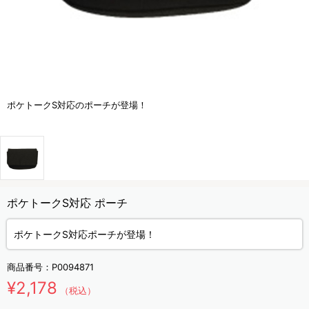
ポケトークS対応のポーチが登場！
ポケトークS対応 ポーチ
ポケトークS対応ポーチが登場！
商品番号：
P0094871
¥2,178
（税込）