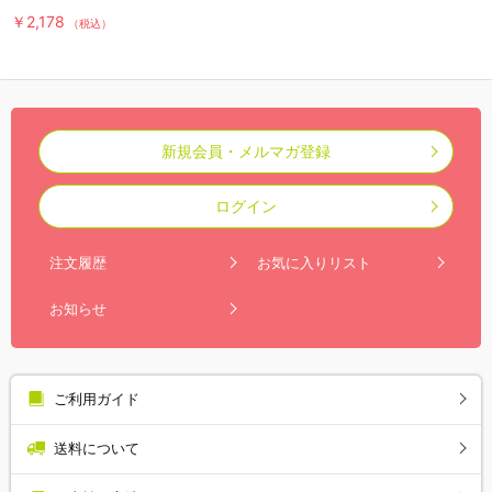
￥2,178
（税込）
新規会員・メルマガ登録
ログイン
注文履歴
お気に入りリスト
お知らせ
ご利用ガイド
送料について