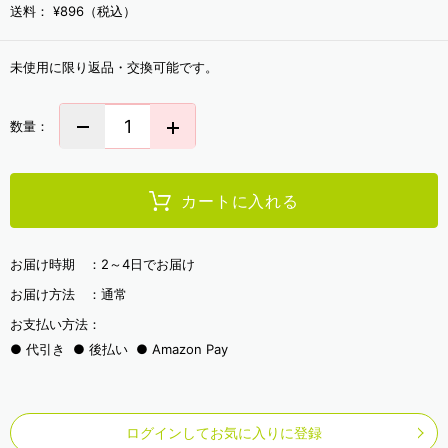
送料：
¥896（税込）
未使用に限り返品・交換可能です。
数量：
カートに入れる
お届け時期 ：
2～4日でお届け
お届け方法 ：
通常
お支払い方法：
代引き
後払い
Amazon Pay
ログインしてお気に入りに登録