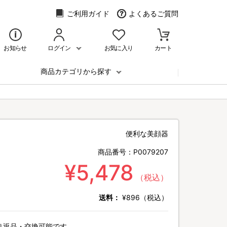
ご利用ガイド
よくあるご質問
お知らせ
ログイン
お気に入り
カート
商品カテゴリから探す
便利な美顔器
商品番号：
P0079207
¥5,478
（税込）
送料：
¥896（税込）
り返品・交換可能です。