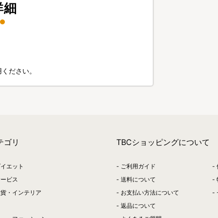
詳細
用ください。
テゴリ
TBCショッピングについて
ダイエット
ご利用ガイド
サービス
送料について
雑貨・インテリア
お支払い方法について
返品について