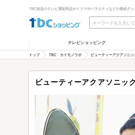
TBC放送のテレビ通販商品やドラマやバラエティなどの番組グッ
テレビショッピング
トップ
TBC カイモノラボ
ビューティーアクアソニッ
ビューティーアクアソニッ