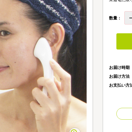
数量：
お届け時期
お届け方法
お支払い方