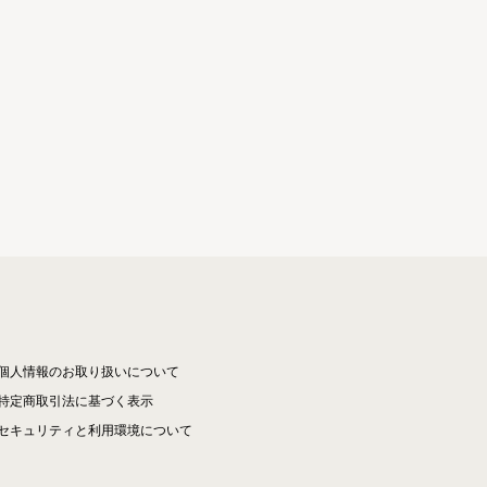
個人情報のお取り扱いについて
特定商取引法に基づく表示
セキュリティと利用環境について