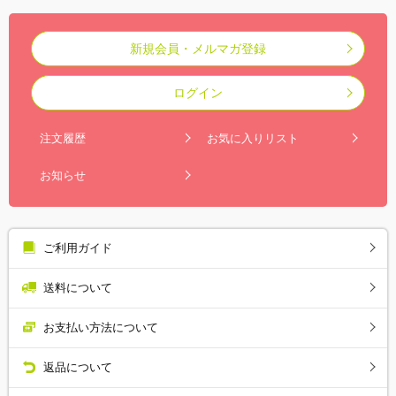
新規会員・メルマガ登録
ログイン
注文履歴
お気に入りリスト
お知らせ
ご利用ガイド
送料について
お支払い方法について
返品について