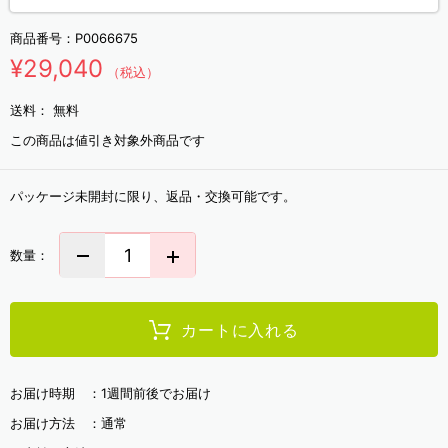
商品番号：
P0066675
¥29,040
（税込）
送料：
無料
この商品は値引き対象外商品です
パッケージ未開封に限り、返品・交換可能です。
数量：
カートに入れる
お届け時期 ：
1週間前後でお届け
お届け方法 ：
通常