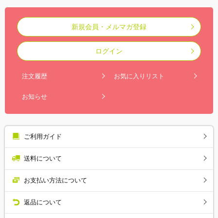
新規会員・メルマガ登録
ログイン
注文履歴
お気に入りリスト
お知らせ
ご利用ガイド
送料について
お支払い方法について
返品について