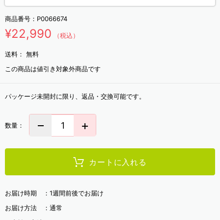
商品番号：
P0066674
¥22,990
（税込）
送料：
無料
この商品は値引き対象外商品です
パッケージ未開封に限り、返品・交換可能です。
数量：
カートに入れる
お届け時期 ：
1週間前後でお届け
お届け方法 ：
通常