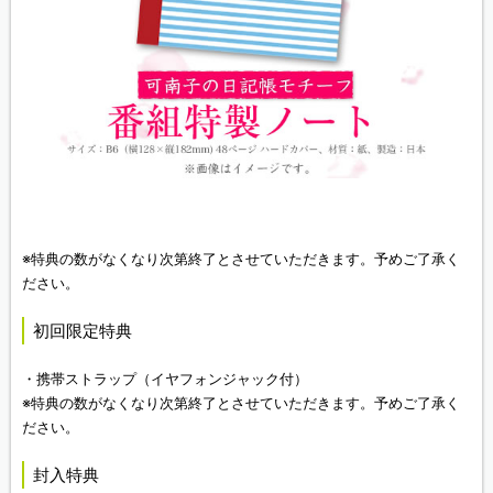
※特典の数がなくなり次第終了とさせていただきます。予めご了承く
ださい。
初回限定特典
・携帯ストラップ（イヤフォンジャック付）
※特典の数がなくなり次第終了とさせていただきます。予めご了承く
ださい。
封入特典