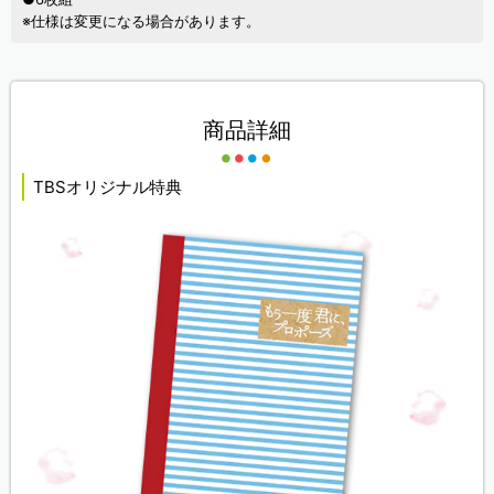
※仕様は変更になる場合があります。
商品詳細
TBSオリジナル特典