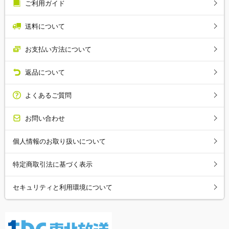
ご利用ガイド
送料について
お支払い方法について
返品について
よくあるご質問
お問い合わせ
個人情報のお取り扱いについて
特定商取引法に基づく表示
セキュリティと利用環境について