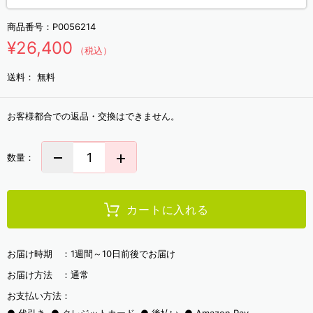
商品番号：
P0056214
¥26,400
（税込）
送料：
無料
お客様都合での返品・交換はできません。
数量：
カートに入れる
お届け時期 ：
1週間～10日前後でお届け
お届け方法 ：
通常
お支払い方法：