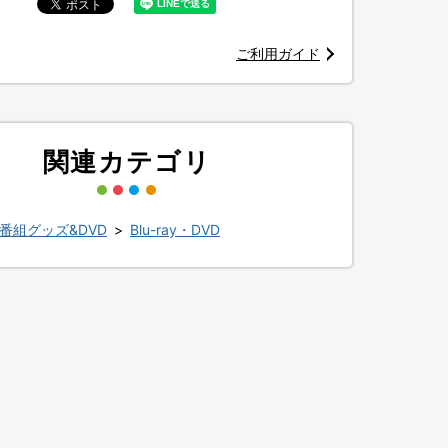
ご利用ガイド
関連カテゴリ
番組グッズ&DVD
>
Blu-ray・DVD