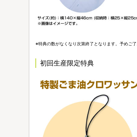
※特典の数がなくなり次第終了となります。予めご了
初回生産限定特典