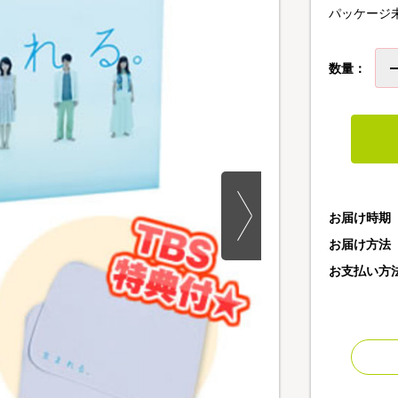
パッケージ
数量：
お届け時期
お届け方法
お支払い方