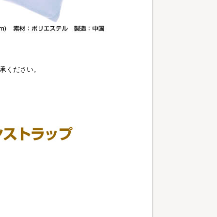
承ください。