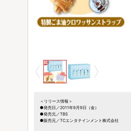
＜リリース情報＞
●発売日／2011年9月9日（金）
●発売元／TBS
●販売元／TCエンタテインメント株式会社