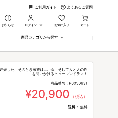
ご利用ガイド
よくあるご質問
お知らせ
ログイン
お気に入り
カート
商品カテゴリから探す
で妊娠した、そのとき家族は…。命、そして人と人の絆
を問いかけるヒューマンドラマ！
商品番号：
P0050631
¥20,900
（税込）
送料：
無料