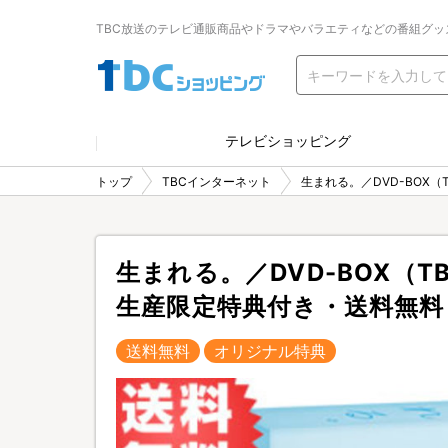
TBC放送のテレビ通販商品やドラマやバラエティなどの番組グッ
テレビショッピング
トップ
TBCインターネット
生まれる。／DVD-BOX
生まれる。／DVD-BOX（
生産限定特典付き・送料無料
送料無料
オリジナル特典