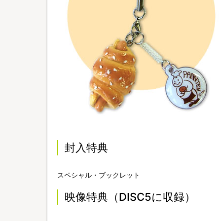
封入特典
スペシャル・ブックレット
映像特典（DISC5に収録）