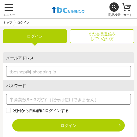
メニュー
商品検索
カート
トップ
ログイン
まだ会員登録を
ログイン
していない方
メールアドレス
パスワード
次回から自動的にログインする
ログイン