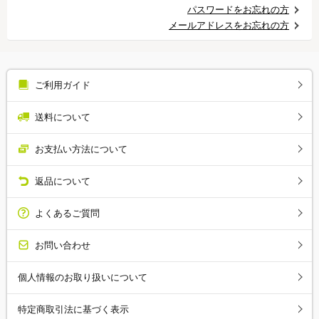
パスワードをお忘れの方
メールアドレスをお忘れの方
ご利用ガイド
送料について
お支払い方法について
返品について
よくあるご質問
お問い合わせ
個人情報のお取り扱いについて
特定商取引法に基づく表示