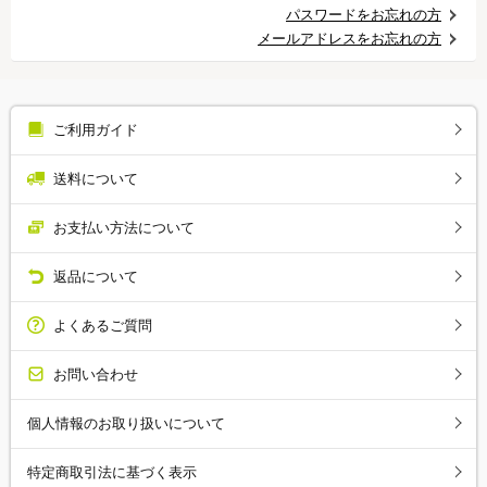
パスワードをお忘れの方
メールアドレスをお忘れの方
ご利用ガイド
送料について
お支払い方法について
返品について
よくあるご質問
お問い合わせ
個人情報のお取り扱いについて
特定商取引法に基づく表示