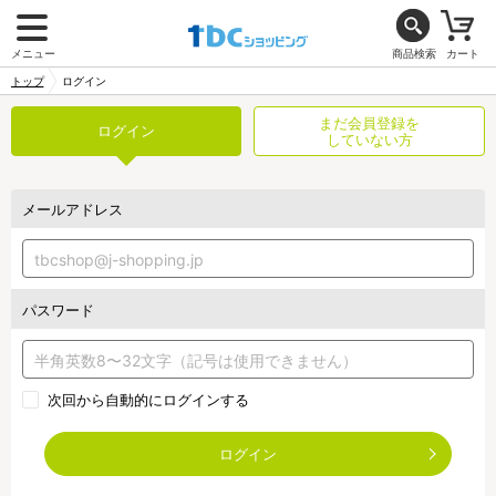
メニュー
商品検索
カート
トップ
ログイン
まだ会員登録を
ログイン
していない方
メールアドレス
パスワード
次回から自動的にログインする
ログイン