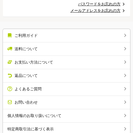
パスワードをお忘れの方
メールアドレスをお忘れの方
ご利用ガイド
送料について
お支払い方法について
返品について
よくあるご質問
お問い合わせ
個人情報のお取り扱いについて
特定商取引法に基づく表示