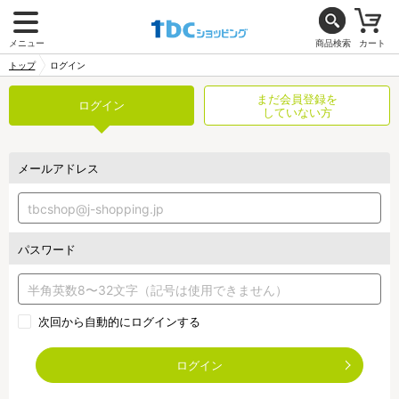
メニュー
商品検索
カート
トップ
ログイン
まだ会員登録を
ログイン
していない方
メールアドレス
パスワード
次回から自動的にログインする
ログイン