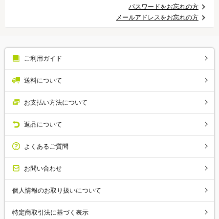
パスワードをお忘れの方
メールアドレスをお忘れの方
ご利用ガイド
送料について
お支払い方法について
返品について
よくあるご質問
お問い合わせ
個人情報のお取り扱いについて
特定商取引法に基づく表示