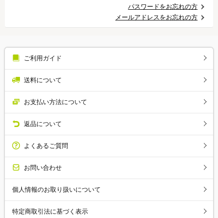
パスワードをお忘れの方
メールアドレスをお忘れの方
ご利用ガイド
送料について
お支払い方法について
返品について
よくあるご質問
お問い合わせ
個人情報のお取り扱いについて
特定商取引法に基づく表示