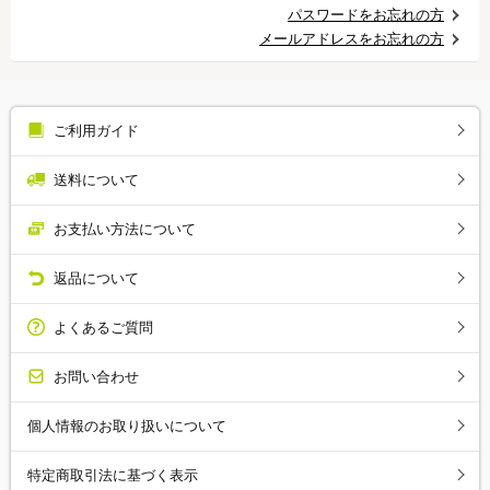
パスワードをお忘れの方
メールアドレスをお忘れの方
ご利用ガイド
送料について
お支払い方法について
返品について
よくあるご質問
お問い合わせ
個人情報のお取り扱いについて
特定商取引法に基づく表示