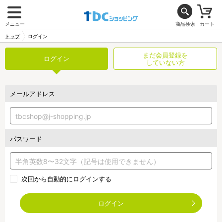
メニュー
商品検索
カート
トップ
ログイン
まだ会員登録を
ログイン
していない方
メールアドレス
パスワード
次回から自動的にログインする
ログイン