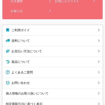
注文履歴
お気に入りリスト
お知らせ
ご利用ガイド
送料について
お支払い方法について
返品について
よくあるご質問
お問い合わせ
個人情報のお取り扱いについて
特定商取引法に基づく表示