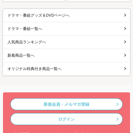
ドラマ・番組グッズ＆DVDページへ
ドラマ・番組一覧へ
人気商品ランキングへ
新着商品一覧へ
オリジナル特典付き商品一覧へ
新規会員・メルマガ登録
ログイン