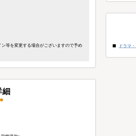
イン等を変更する場合がございますので予め
ドラマ・
詳細