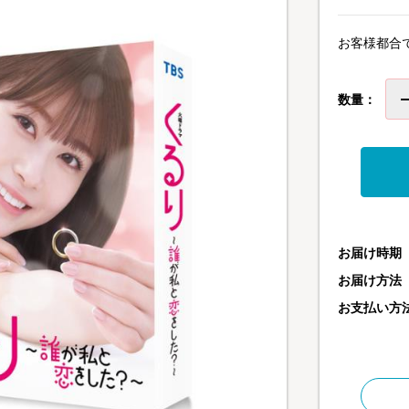
お客様都合
数量：
お届け時期
お届け方法
お支払い方