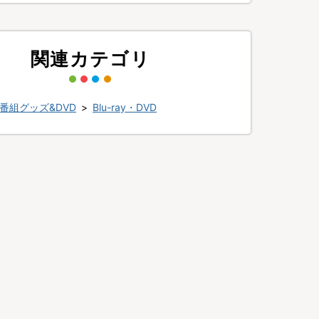
関連カテゴリ
番組グッズ&DVD
>
Blu-ray・DVD