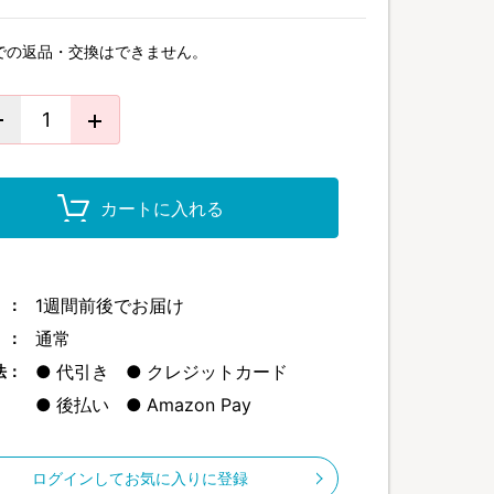
での返品・交換はできません。
カートに入れる
1週間前後でお届け
 ：
通常
 ：
代引き
クレジットカード
法：
後払い
Amazon Pay
ログインしてお気に入りに登録