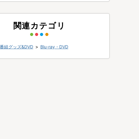
関連カテゴリ
番組グッズ&DVD
>
Blu-ray・DVD