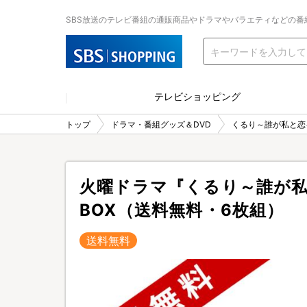
SBS放送のテレビ番組の通販商品やドラマやバラエティなどの番
テレビショッピング
トップ
ドラマ・番組グッズ＆DVD
くるり～誰が私と恋
火曜ドラマ『くるり～誰が私
BOX（送料無料・6枚組）
送料無料