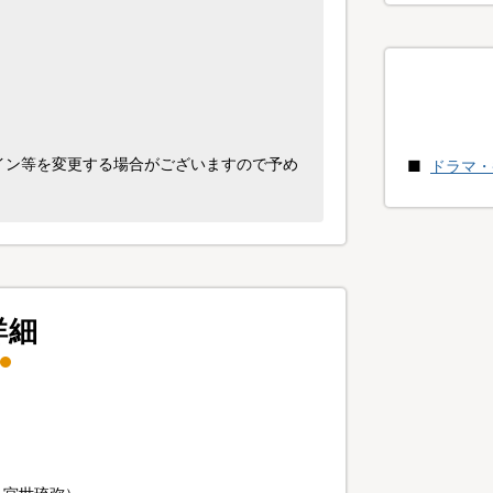
イン等を変更する場合がございますので予め
ドラマ・
詳細