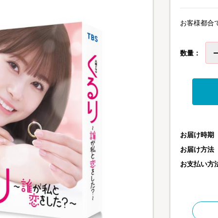
お客様都合
数量：
お届け時期
お届け方法
お支払い方