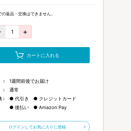
での返品・交換はできません。
カートに入れる
1週間前後でお届け
 ：
通常
 ：
代引き
クレジットカード
法：
後払い
Amazon Pay
ログインしてお気に入りに登録