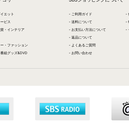
ダイエット
ご利用ガイド
サービス
送料について
雑貨・インテリア
お支払い方法について
返品について
リー・ファッション
よくあるご質問
番組グッズ&DVD
お問い合わせ