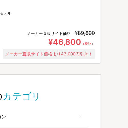
モデル
¥89,800
メーカー直販サイト価格
¥46,800
（税込）
メーカー直販サイト価格より43,000円引き！
の
カテゴリ
コン