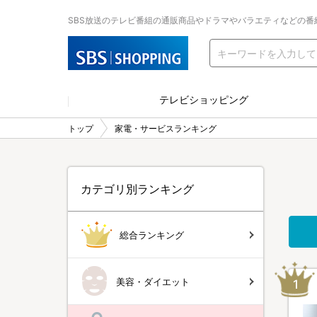
SBS放送のテレビ番組の通販商品やドラマやバラエティなどの番
テレビショッピング
トップ
家電・サービスランキング
カテゴリ別ランキング
総合ランキング
美容・ダイエット
1