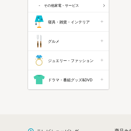
その他家電・サービス
寝具・雑貨・インテリア
グルメ
ジュエリー・ファッション
ドラマ・番組グッズ&DVD
商品カ