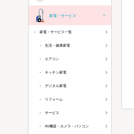
家電・サービス
家電・サービス一覧
生活・健康家電
エアコン
キッチン家電
デジタル家電
リフォーム
サービス
AV機器・カメラ・パソコン