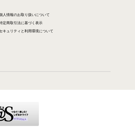
個人情報のお取り扱いについて
特定商取引法に基づく表示
セキュリティと利用環境について