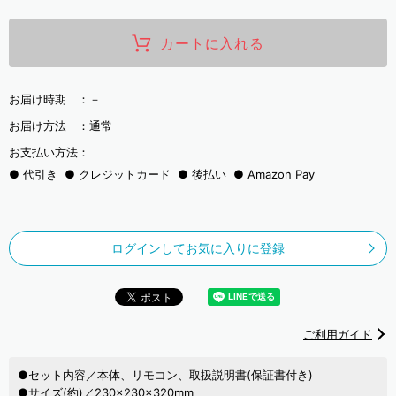
カートに入れる
お届け時期 ：
－
お届け方法 ：
通常
お支払い方法：
代引き
クレジットカード
後払い
Amazon Pay
ログインしてお気に入りに登録
ご利用ガイド
●セット内容／本体、リモコン、取扱説明書(保証書付き)
●サイズ(約)／230×230×320mm