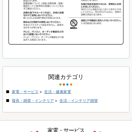
関連カテゴリ
家電・サービス
>
生活・健康家電
寝具・雑貨・インテリア
>
生活・インテリア雑貨
家電・サービス