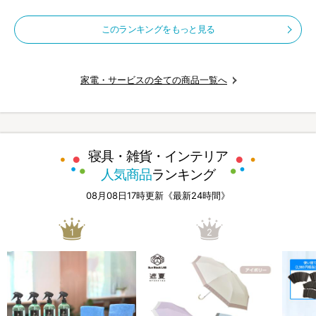
このランキングをもっと見る
家電・サービスの全ての商品一覧へ
寝具・雑貨・インテリア
人気商品
ランキング
08月08日17時更新《最新24時間》
1
2