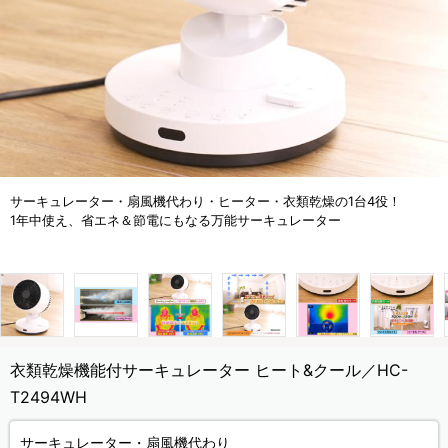
サーキュレーター・扇風機代わり・ヒーター・衣類乾燥の1台4役！
1年中使え、省エネ＆節電にもなる万能サーキュレーター
衣類乾燥機能付サーキュレーター ヒート&クール／HC-
T2494WH
サーキュレーター・扇風機代わり