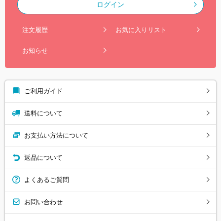
ログイン
注文履歴
お気に入りリスト
お知らせ
ご利用ガイド
送料について
お支払い方法について
返品について
よくあるご質問
お問い合わせ