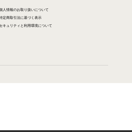
個人情報のお取り扱いについて
特定商取引法に基づく表示
セキュリティと利用環境について