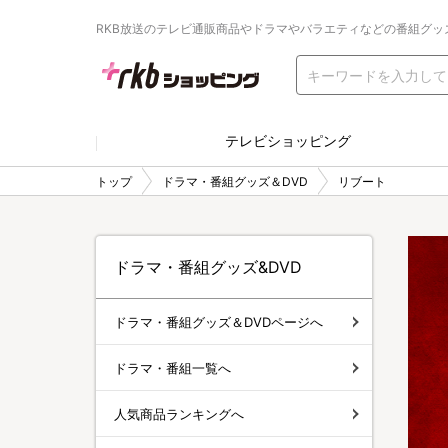
RKB放送のテレビ通販商品やドラマやバラエティなどの番組グッ
テレビショッピング
トップ
ドラマ・番組グッズ＆DVD
リブート
ドラマ・番組グッズ&DVD
ドラマ・番組グッズ＆DVDページへ
ドラマ・番組一覧へ
人気商品ランキングへ