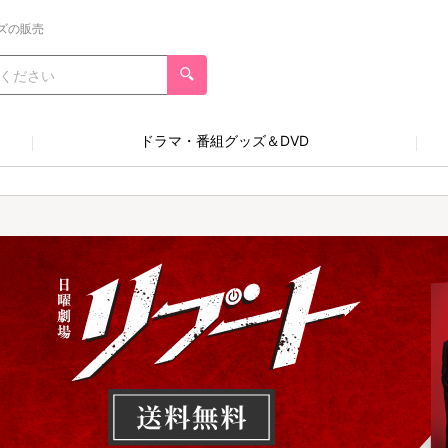
ズの販売
ドラマ・番組グッズ＆DVD