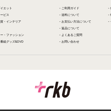
ダイエット
ご利用ガイド
サービス
送料について
雑貨・インテリア
お支払い方法について
返品について
リー・ファッション
よくあるご質問
番組グッズ&DVD
お問い合わせ