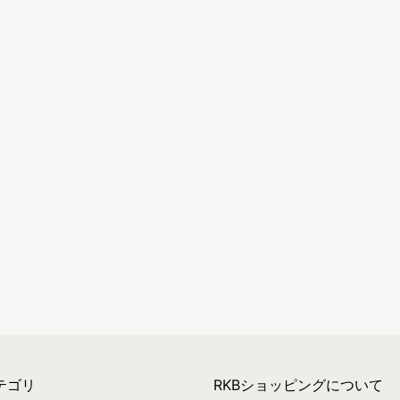
テゴリ
RKBショッピングについて