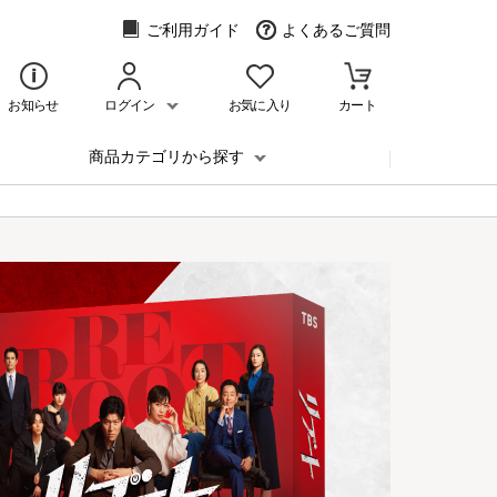
ご利用ガイド
よくあるご質問
お知らせ
ログイン
お気に入り
カート
商品カテゴリから探す