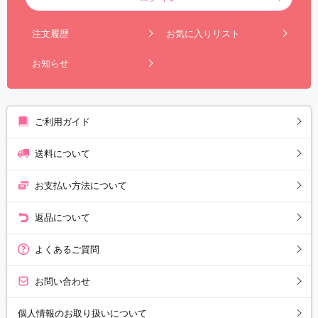
注文履歴
お気に入りリスト
お知らせ
ご利用ガイド
送料について
お支払い方法について
返品について
よくあるご質問
お問い合わせ
個人情報のお取り扱いについて